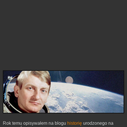
Rok temu opisywałem na blogu
historię
urodzonego na